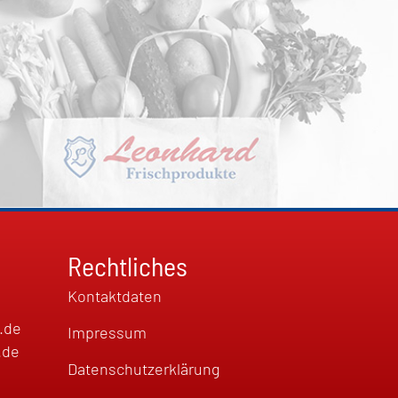
Rechtliches
Kontaktdaten
.de
Impressum
.de
Datenschutzerklärung