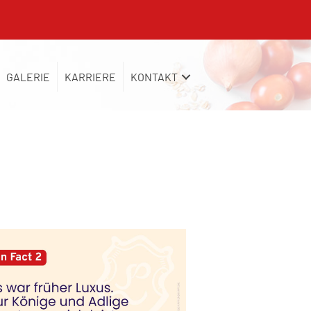
GALERIE
KARRIERE
KONTAKT