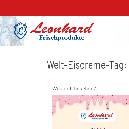
Welt-Eiscreme-Tag: 
Wusstet ihr schon?