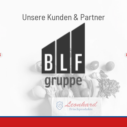
Unsere Kunden & Partner