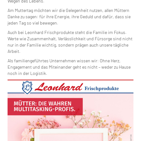
Wegen des Lebens.
Am Muttertag möchten wir die Gelegenheit nutzen, allen Müttern
Danke zu sagen: für ihre Energie, ihre Geduld und dafür, dass sie
jeden Tag so viel bewegen.
Auch bei Leonhard Frischprodukte steht die Familie im Fokus.
Werte wie Zusammenhalt, Verlässlichkeit und Fürsorge sind nicht
nur in der Familie wichtig, sondern prägen auch unsere tägliche
Arbeit.
Als familiengeführtes Unternehmen wissen wir: Ohne Herz,
Engagement und das Miteinander geht es nicht – weder zu Hause
noch in der Logistik.