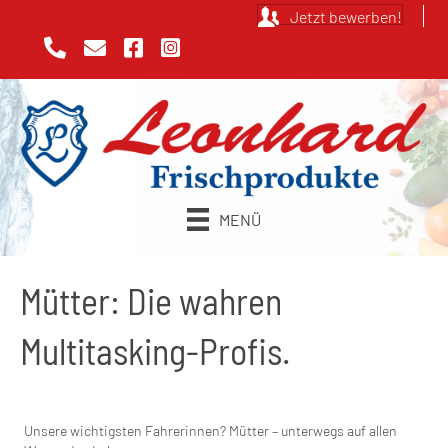
Jetzt bewerben!
MENÜ
Mütter: Die wahren
Multitasking-Profis.
Unsere wichtigsten Fahrerinnen? Mütter – unterwegs auf allen