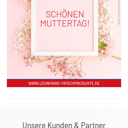
Unsere Kunden & Partner